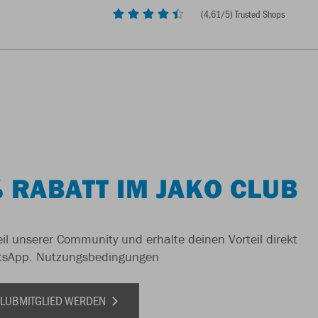
(
4,61
/5) Trusted Shops
 RABATT IM JAKO CLUB
il unserer Community und erhalte deinen Vorteil direkt
tsApp.
Nutzungsbedingungen
 CLUBMITGLIED WERDEN