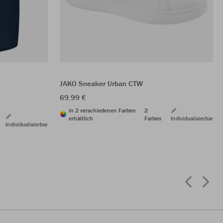
JAKO Sneaker Urban CTW
69,99 €
in 2 verschiedenen Farben
2
erhältlich
Farben
Individualisierbar
Individualisierbar