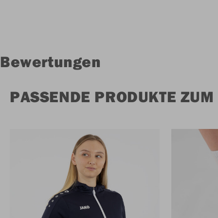
Bewertungen
PASSENDE PRODUKTE ZUM 