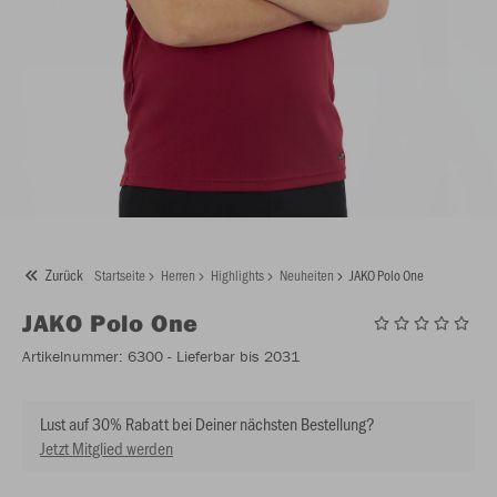
Zurück
Startseite
Herren
Highlights
Neuheiten
JAKO Polo One
JAKO
Polo One
Artikelnummer:
6300
- Lieferbar bis 2031
Lust auf 30% Rabatt bei Deiner nächsten Bestellung?
Jetzt Mitglied werden