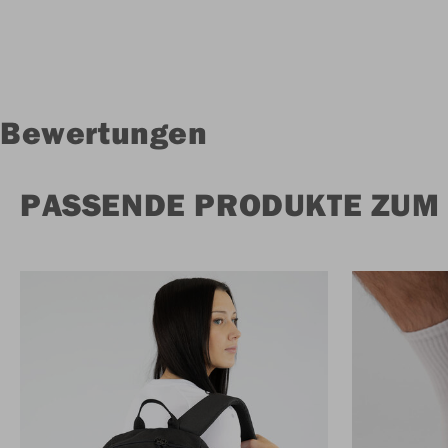
Bewertungen
PASSENDE PRODUKTE ZUM 