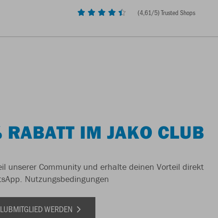
(
4,61
/5) Trusted Shops
 RABATT IM JAKO CLUB
il unserer Community und erhalte deinen Vorteil direkt
tsApp.
Nutzungsbedingungen
 CLUBMITGLIED WERDEN