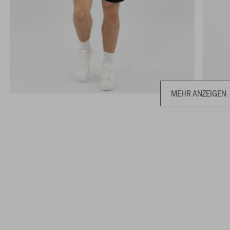
MEHR ANZEIGEN