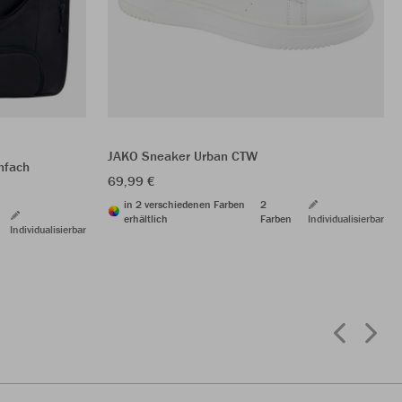
JAKO Sneaker Urban CTW
nfach
69,99 €
in 2 verschiedenen Farben
2
erhältlich
Farben
Individualisierbar
Individualisierbar