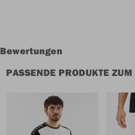
Bewertungen
PASSENDE PRODUKTE ZUM 