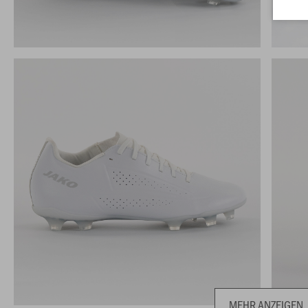
MEHR ANZEIGEN