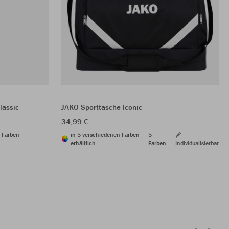
lassic
JAKO Sporttasche Iconic
34,99 €
 Farben
in 5 verschiedenen Farben
5
erhältlich
Farben
Individualisierbar