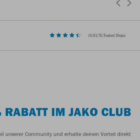
(
4,61
/5) Trusted Shops
 RABATT IM JAKO CLUB
il unserer Community und erhalte deinen Vorteil direkt