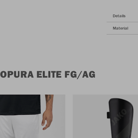
Details
Material
OPURA ELITE FG/AG