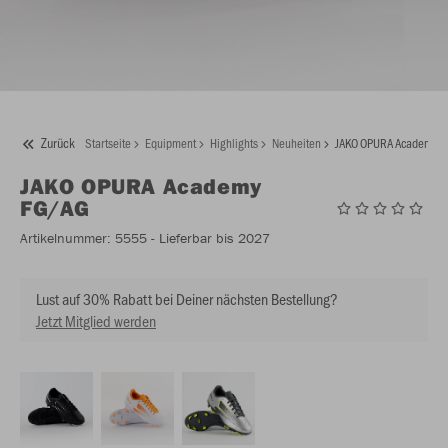
Zurück
Startseite
Equipment
Highlights
Neuheiten
JAKO OPURA Academy 
JAKO
OPURA Academy
FG/AG
Artikelnummer:
5555
- Lieferbar bis 2027
Lust auf 30% Rabatt bei Deiner nächsten Bestellung?
Jetzt Mitglied werden