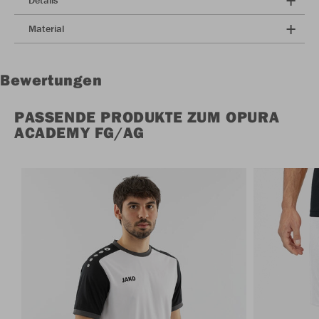
Details
Material
Bewertungen
PASSENDE PRODUKTE ZUM OPURA
ACADEMY FG/AG