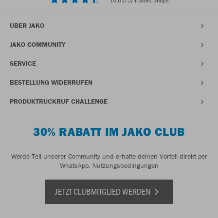
ÜBER JAKO
JAKO COMMUNITY
SERVICE
BESTELLUNG WIDERRUFEN
PRODUKTRÜCKRUF CHALLENGE
30% RABATT IM JAKO CLUB
Werde Teil unserer Community und erhalte deinen Vorteil direkt per
WhatsApp.
Nutzungsbedingungen
JETZT CLUBMITGLIED WERDEN