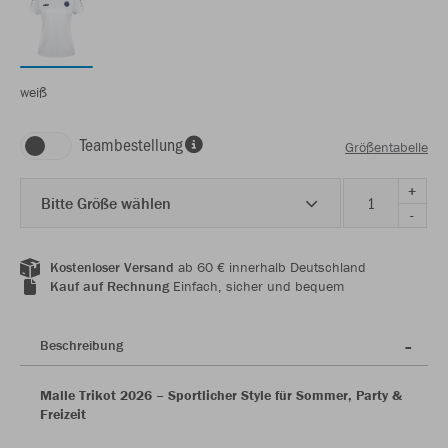
weiß
Teambestellung
Größentabelle
+
Bitte Größe wählen
-
Kostenloser Versand
ab 60 € innerhalb Deutschland
Kauf auf Rechnung
Einfach, sicher und bequem
Beschreibung
Malle Trikot 2026 – Sportlicher Style für Sommer, Party &
Freizeit