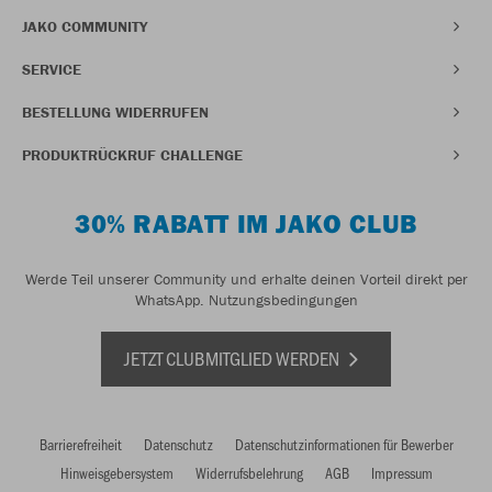
JAKO COMMUNITY
SERVICE
BESTELLUNG WIDERRUFEN
PRODUKTRÜCKRUF CHALLENGE
30% RABATT IM JAKO CLUB
Werde Teil unserer Community und erhalte deinen Vorteil direkt per
WhatsApp.
Nutzungsbedingungen
JETZT CLUBMITGLIED WERDEN
Barrierefreiheit
Datenschutz
Datenschutzinformationen für Bewerber
Hinweisgebersystem
Widerrufsbelehrung
AGB
Impressum