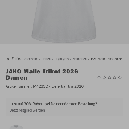
Zurück
Startseite
Herren
Highlights
Neuheiten
JAKO Malle Trikot 2026 Da
JAKO
Malle Trikot 2026
Damen
Artikelnummer:
M4233D
- Lieferbar bis 2026
Lust auf 30% Rabatt bei Deiner nächsten Bestellung?
Jetzt Mitglied werden