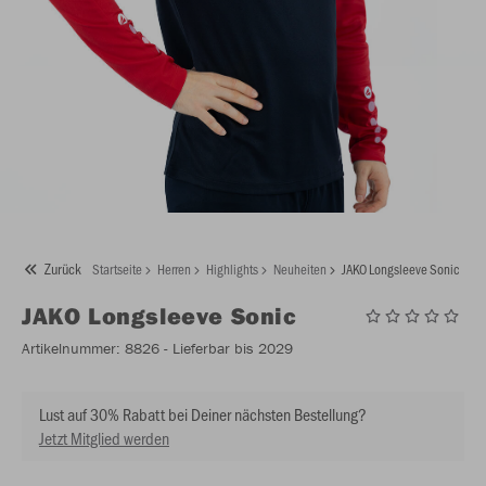
Zurück
Startseite
Herren
Highlights
Neuheiten
JAKO Longsleeve Sonic
JAKO
Longsleeve Sonic
Artikelnummer:
8826
- Lieferbar bis 2029
Lust auf 30% Rabatt bei Deiner nächsten Bestellung?
Jetzt Mitglied werden