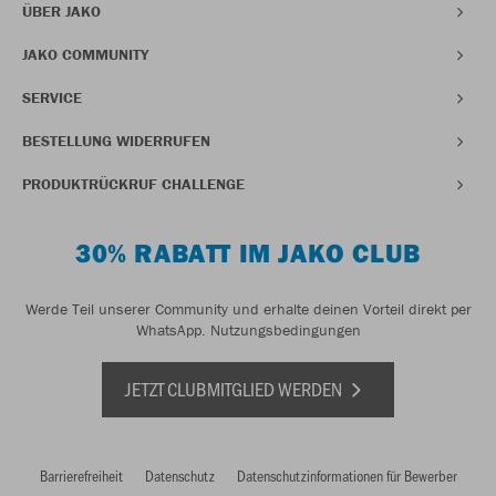
ÜBER JAKO
JAKO COMMUNITY
SERVICE
BESTELLUNG WIDERRUFEN
PRODUKTRÜCKRUF CHALLENGE
30% RABATT IM JAKO CLUB
Werde Teil unserer Community und erhalte deinen Vorteil direkt per
WhatsApp.
Nutzungsbedingungen
JETZT CLUBMITGLIED WERDEN
Barrierefreiheit
Datenschutz
Datenschutzinformationen für Bewerber