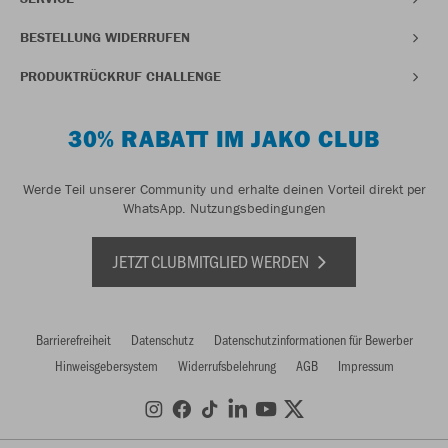
BESTELLUNG WIDERRUFEN
PRODUKTRÜCKRUF CHALLENGE
30% RABATT IM JAKO CLUB
Werde Teil unserer Community und erhalte deinen Vorteil direkt per
WhatsApp.
Nutzungsbedingungen
JETZT CLUBMITGLIED WERDEN
Barrierefreiheit
Datenschutz
Datenschutzinformationen für Bewerber
Hinweisgebersystem
Widerrufsbelehrung
AGB
Impressum