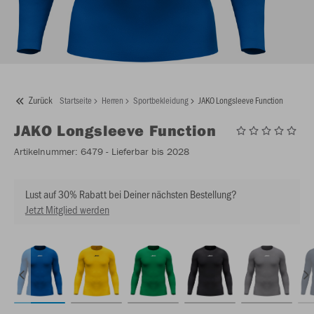
Zurück
Startseite
Herren
Sportbekleidung
JAKO Longsleeve Function
JAKO
Longsleeve Function
Artikelnummer:
6479
- Lieferbar bis 2028
Lust auf 30% Rabatt bei Deiner nächsten Bestellung?
Jetzt Mitglied werden