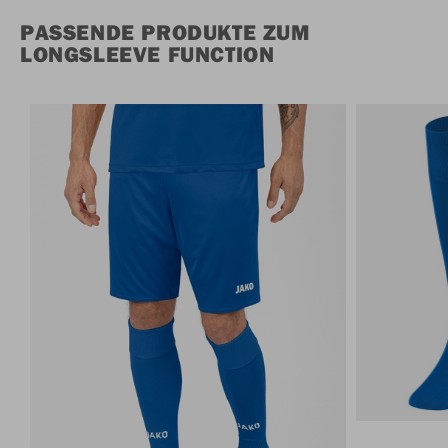
PASSENDE PRODUKTE ZUM
LONGSLEEVE FUNCTION