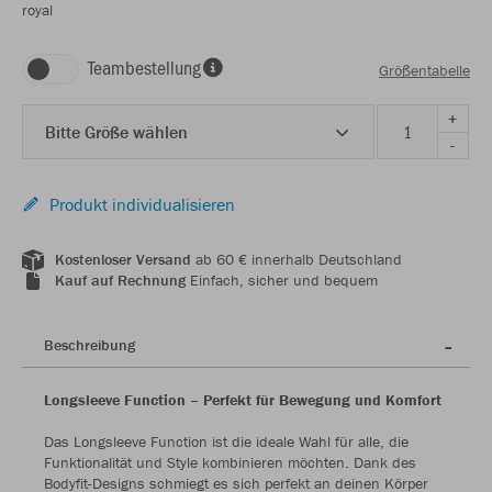
royal
Teambestellung
Größentabelle
+
Bitte Größe wählen
-
Produkt individualisieren
Kostenloser Versand
ab 60 € innerhalb Deutschland
Kauf auf Rechnung
Einfach, sicher und bequem
Beschreibung
Longsleeve Function – Perfekt für Bewegung und Komfort
Das Longsleeve Function ist die ideale Wahl für alle, die
Funktionalität und Style kombinieren möchten. Dank des
Bodyfit-Designs schmiegt es sich perfekt an deinen Körper