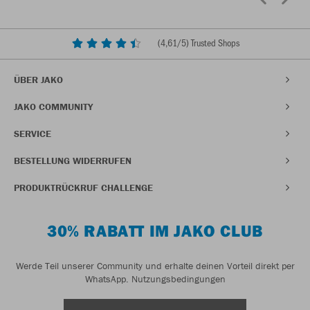
(
4,61
/5) Trusted Shops
ÜBER JAKO
JAKO COMMUNITY
SERVICE
BESTELLUNG WIDERRUFEN
PRODUKTRÜCKRUF CHALLENGE
30% RABATT IM JAKO CLUB
Werde Teil unserer Community und erhalte deinen Vorteil direkt per
WhatsApp.
Nutzungsbedingungen