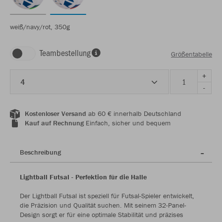
weiß/navy/rot, 350g
Teambestellung
Größentabelle
+
4
-
Kostenloser Versand
ab 60 € innerhalb Deutschland
Kauf auf Rechnung
Einfach, sicher und bequem
Beschreibung
Lightball Futsal - Perfektion für die Halle
Der Lightball Futsal ist speziell für Futsal-Spieler entwickelt,
die Präzision und Qualität suchen. Mit seinem 32-Panel-
Design sorgt er für eine optimale Stabilität und präzises