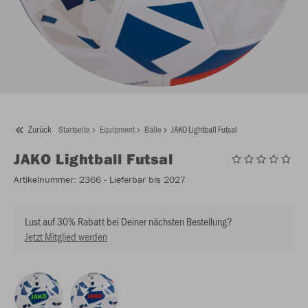
Zurück
Startseite
Equipment
Bälle
JAKO Lightball Futsal
JAKO
Lightball Futsal
Artikelnummer:
2366
- Lieferbar bis 2027
Lust auf 30% Rabatt bei Deiner nächsten Bestellung?
Jetzt Mitglied werden