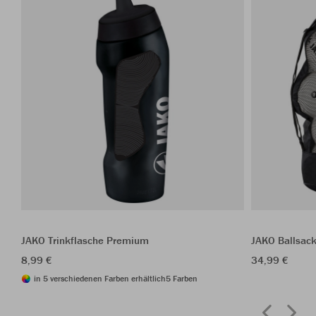
JAKO Trinkflasche Premium
JAKO Ballsac
8,99 €
34,99 €
in 5 verschiedenen Farben erhältlich
5 Farben