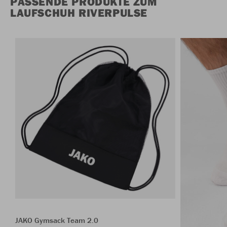
PASSENDE PRODUKTE ZUM
LAUFSCHUH RIVERPULSE
JAKO Gymsack Team 2.0