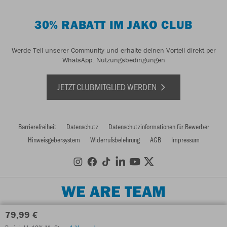
30% RABATT IM JAKO CLUB
Werde Teil unserer Community und erhalte deinen Vorteil direkt per
WhatsApp.
Nutzungsbedingungen
JETZT CLUBMITGLIED WERDEN
Barrierefreiheit
Datenschutz
Datenschutzinformationen für Bewerber
Hinweisgebersystem
Widerrufsbelehrung
AGB
Impressum
WE ARE TEAM
79,99 €