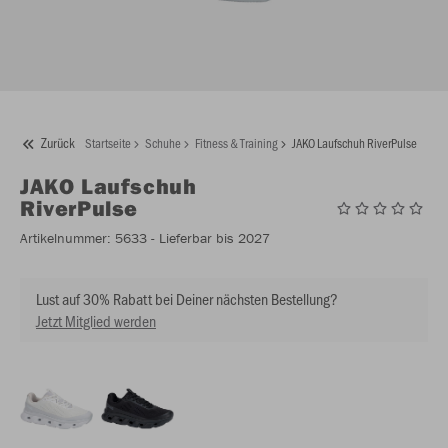
Zurück
Startseite
Schuhe
Fitness & Training
JAKO Laufschuh RiverPulse
JAKO
Laufschuh
RiverPulse
Artikelnummer:
5633
- Lieferbar bis 2027
Lust auf 30% Rabatt bei Deiner nächsten Bestellung?
Jetzt Mitglied werden