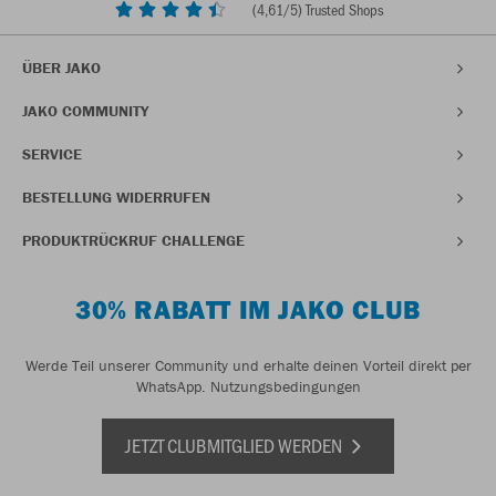
(
4,61
/5) Trusted Shops
ÜBER JAKO
JAKO COMMUNITY
SERVICE
BESTELLUNG WIDERRUFEN
PRODUKTRÜCKRUF CHALLENGE
30% RABATT IM JAKO CLUB
Werde Teil unserer Community und erhalte deinen Vorteil direkt per
WhatsApp.
Nutzungsbedingungen
JETZT CLUBMITGLIED WERDEN