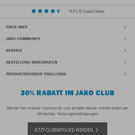
(
4,61
/5) Trusted Shops
ÜBER JAKO
JAKO COMMUNITY
SERVICE
BESTELLUNG WIDERRUFEN
PRODUKTRÜCKRUF CHALLENGE
30% RABATT IM JAKO CLUB
Werde Teil unserer Community und erhalte deinen Vorteil direkt per
WhatsApp.
Nutzungsbedingungen
JETZT CLUBMITGLIED WERDEN