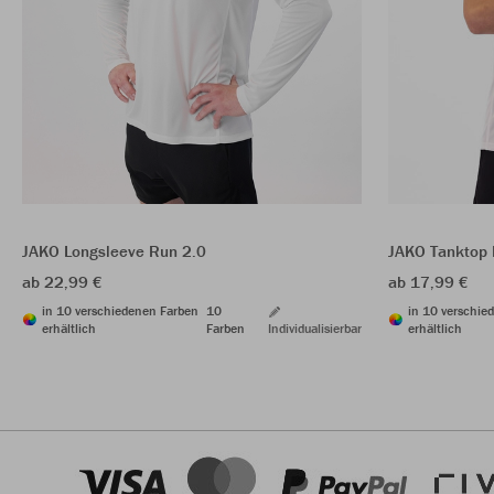
JAKO Longsleeve Run 2.0
JAKO Tanktop 
ab 22,99 €
ab 17,99 €
in 10 verschiedenen Farben
10
in 10 verschie
erhältlich
Farben
Individualisierbar
erhältlich