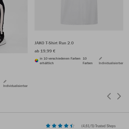
JAKO T-Shirt Run 2.0
ab 19,99 €
in 10 verschiedenen Farben
10
erhältlich
Farben
Individualisierbar
Individualisierbar
(
4,61
/5) Trusted Shops