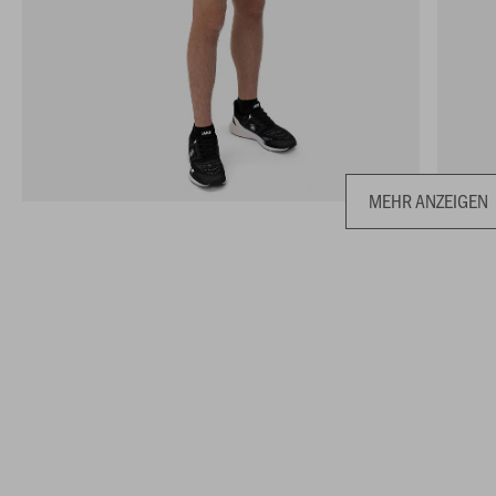
MEHR ANZEIGEN