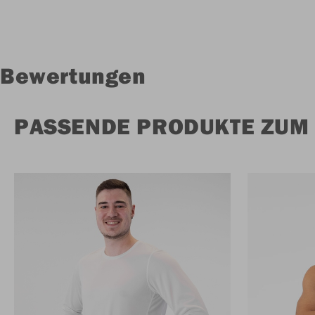
Bewertungen
PASSENDE PRODUKTE ZUM 