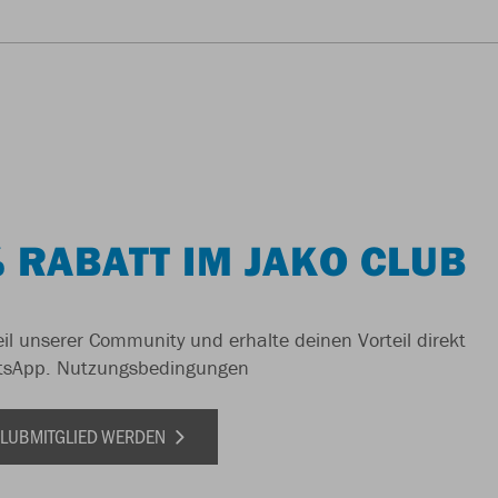
 RABATT IM JAKO CLUB
il unserer Community und erhalte deinen Vorteil direkt
tsApp.
Nutzungsbedingungen
 CLUBMITGLIED WERDEN