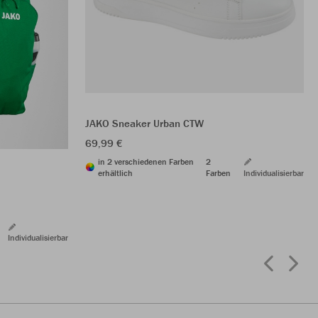
JAKO Sneaker Urban CTW
69,99 €
in 2 verschiedenen Farben
2
erhältlich
Farben
Individualisierbar
Individualisierbar