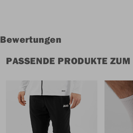
Bewertungen
PASSENDE PRODUKTE ZUM