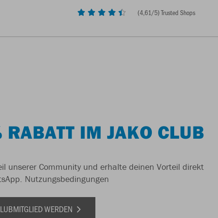
(
4,61
/5) Trusted Shops
 RABATT IM JAKO CLUB
il unserer Community und erhalte deinen Vorteil direkt
tsApp.
Nutzungsbedingungen
 CLUBMITGLIED WERDEN