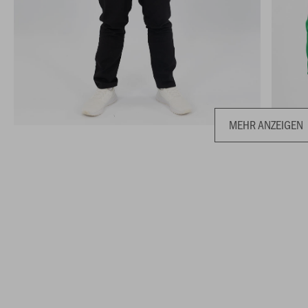
MEHR ANZEIGEN