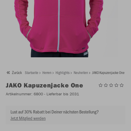
Zurück
Startseite
Herren
Highlights
Neuheiten
JAKO Kapuzenjacke One
JAKO
Kapuzenjacke One
Artikelnummer:
6800
- Lieferbar bis 2031
Lust auf 30% Rabatt bei Deiner nächsten Bestellung?
Jetzt Mitglied werden