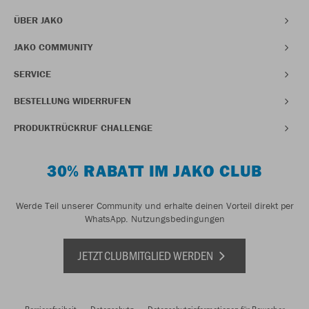
ÜBER JAKO
JAKO COMMUNITY
SERVICE
BESTELLUNG WIDERRUFEN
PRODUKTRÜCKRUF CHALLENGE
30% RABATT IM JAKO CLUB
Werde Teil unserer Community und erhalte deinen Vorteil direkt per
WhatsApp.
Nutzungsbedingungen
JETZT CLUBMITGLIED WERDEN