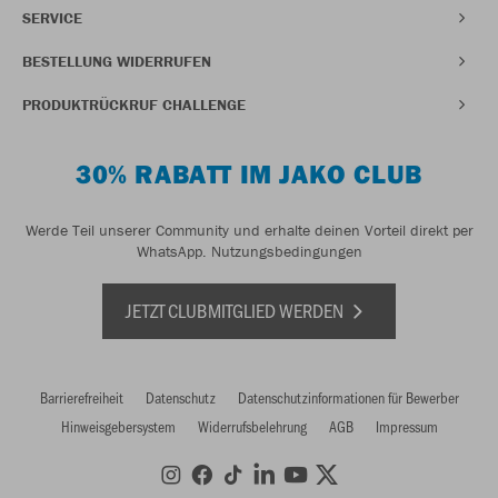
SERVICE
BESTELLUNG WIDERRUFEN
PRODUKTRÜCKRUF CHALLENGE
30% RABATT IM JAKO CLUB
Werde Teil unserer Community und erhalte deinen Vorteil direkt per
WhatsApp.
Nutzungsbedingungen
JETZT CLUBMITGLIED WERDEN
Barrierefreiheit
Datenschutz
Datenschutzinformationen für Bewerber
Hinweisgebersystem
Widerrufsbelehrung
AGB
Impressum