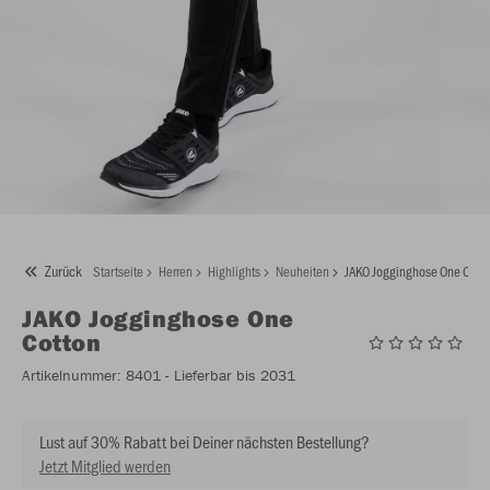
Zurück
Startseite
Herren
Highlights
Neuheiten
JAKO Jogginghose One Cott
JAKO
Jogginghose One
Cotton
Artikelnummer:
8401
- Lieferbar bis 2031
Lust auf 30% Rabatt bei Deiner nächsten Bestellung?
Jetzt Mitglied werden