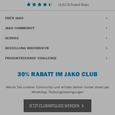
(
4,61
/5) Trusted Shops
ÜBER JAKO
JAKO COMMUNITY
SERVICE
BESTELLUNG WIDERRUFEN
PRODUKTRÜCKRUF CHALLENGE
30% RABATT IM JAKO CLUB
Werde Teil unserer Community und erhalte deinen Vorteil direkt per
WhatsApp.
Nutzungsbedingungen
JETZT CLUBMITGLIED WERDEN