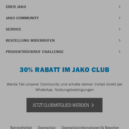
ÜBER JAKO
JAKO COMMUNITY
SERVICE
BESTELLUNG WIDERRUFEN
PRODUKTRÜCKRUF CHALLENGE
30% RABATT IM JAKO CLUB
Werde Teil unserer Community und erhalte deinen Vorteil direkt per
WhatsApp.
Nutzungsbedingungen
JETZT CLUBMITGLIED WERDEN
Barrierefreiheit
Datenschutz
Datenschutzinformationen für Bewerber