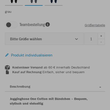
grau
Teambestellung
Größentabelle
+
Bitte Größe wählen
-
Produkt individualisieren
Kostenloser Versand
ab 60 € innerhalb Deutschland
Kauf auf Rechnung
Einfach, sicher und bequem
Beschreibung
Jogginghose One Cotton mit Bündchen – Bequem,
stylisch und vielseitig