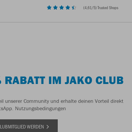
(
4,61
/5) Trusted Shops
 RABATT IM JAKO CLUB
il unserer Community und erhalte deinen Vorteil direkt
tsApp.
Nutzungsbedingungen
 CLUBMITGLIED WERDEN