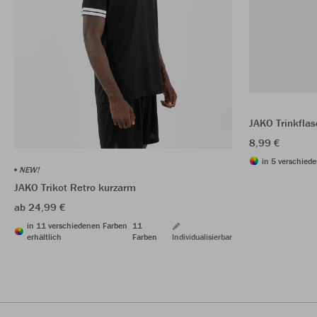
JAKO Trinkfla
8,99 €
in 5 verschiede
NEW!
JAKO Trikot Retro kurzarm
ab 24,99 €
in 11 verschiedenen Farben
11
erhältlich
Farben
Individualisierbar