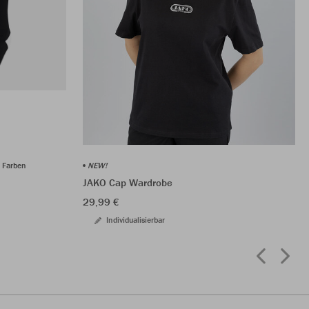
 Farben
NEW!
JAKO Cap Wardrobe
29,99 €
Individualisierbar