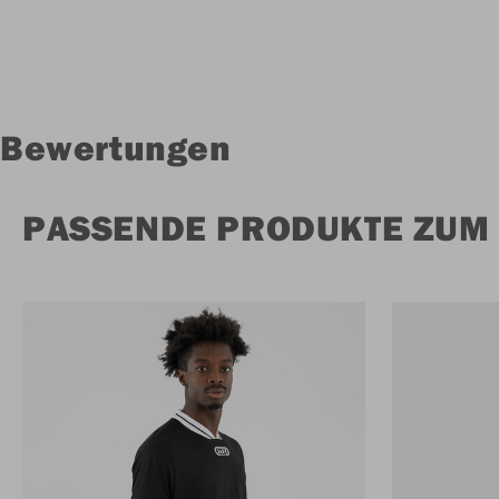
Bewertungen
PASSENDE PRODUKTE ZUM