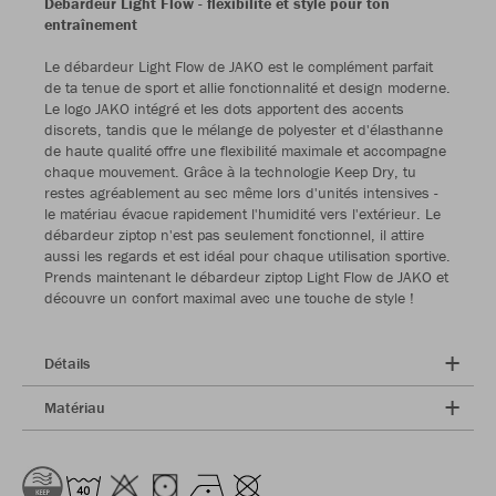
Débardeur Light Flow - flexibilité et style pour ton
entraînement
Le débardeur Light Flow de JAKO est le complément parfait
de ta tenue de sport et allie fonctionnalité et design moderne.
Le logo JAKO intégré et les dots apportent des accents
discrets, tandis que le mélange de polyester et d'élasthanne
de haute qualité offre une flexibilité maximale et accompagne
chaque mouvement. Grâce à la technologie Keep Dry, tu
restes agréablement au sec même lors d'unités intensives -
le matériau évacue rapidement l'humidité vers l'extérieur. Le
débardeur ziptop n'est pas seulement fonctionnel, il attire
aussi les regards et est idéal pour chaque utilisation sportive.
Prends maintenant le débardeur ziptop Light Flow de JAKO et
découvre un confort maximal avec une touche de style !
Détails
Matériau