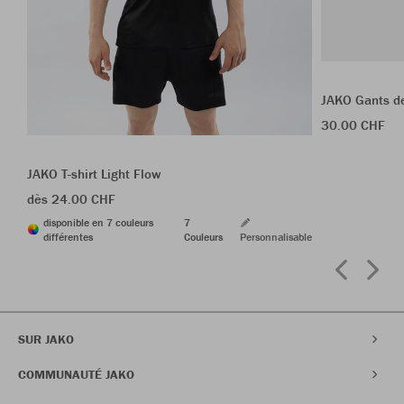
JAKO Gants de
30.00 CHF
JAKO T-shirt Light Flow
dès 24.00 CHF
disponible en 7 couleurs
7
différentes
Couleurs
Personnalisable
SUR JAKO
COMMUNAUTÉ JAKO