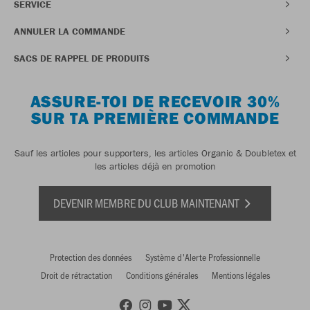
SERVICE
ANNULER LA COMMANDE
SACS DE RAPPEL DE PRODUITS
ASSURE-TOI DE RECEVOIR 30%
SUR TA PREMIÈRE COMMANDE
Sauf les articles pour supporters, les articles Organic & Doubletex et
les articles déjà en promotion
DEVENIR MEMBRE DU CLUB MAINTENANT
Protection des données
Système d'Alerte Professionnelle
Droit de rétractation
Conditions générales
Mentions légales