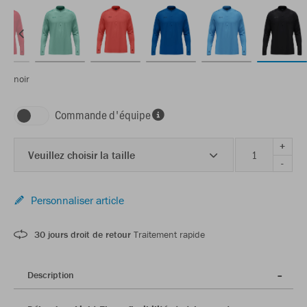
noir
Commande d'équipe
+
Veuillez choisir la taille
-
Personnaliser article
30 jours droit de retour
Traitement rapide
Description