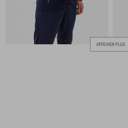
AFFICHER PLUS