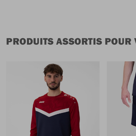
PRODUITS ASSORTIS POUR 