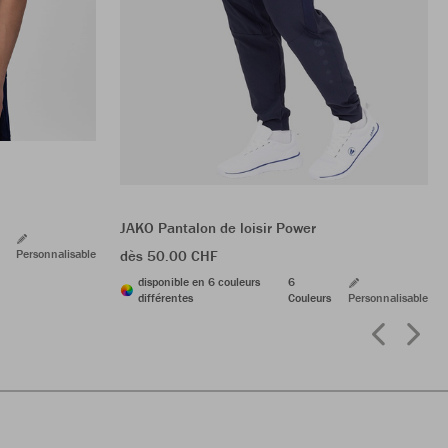
JAKO Pantalon de loisir Power
Personnalisable
dès 50.00 CHF
disponible en 6 couleurs
6
différentes
Couleurs
Personnalisable