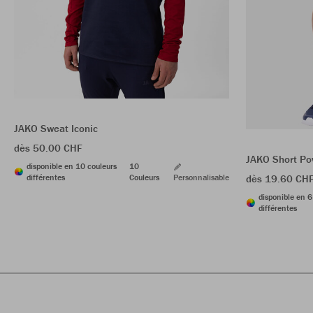
JAKO Sweat Iconic
dès 50.00 CHF
JAKO Short Po
disponible en 10 couleurs
10
différentes
Couleurs
Personnalisable
dès 19.60 CH
disponible en 6
différentes