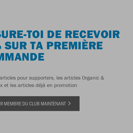
URE-TOI DE RECEVOIR
 SUR TA PREMIÈRE
MMANDE
articles pour supporters, les articles Organic &
x et les articles déjà en promotion
IR MEMBRE DU CLUB MAINTENANT