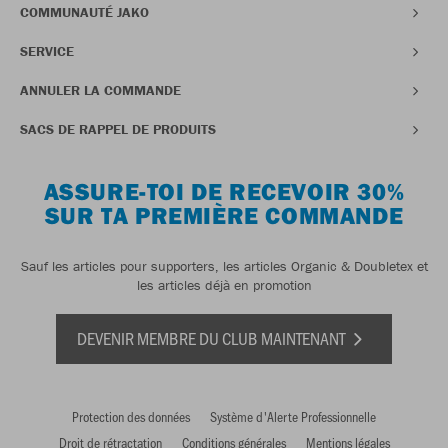
COMMUNAUTÉ JAKO
SERVICE
ANNULER LA COMMANDE
SACS DE RAPPEL DE PRODUITS
ASSURE-TOI DE RECEVOIR 30%
SUR TA PREMIÈRE COMMANDE
Sauf les articles pour supporters, les articles Organic & Doubletex et
les articles déjà en promotion
DEVENIR MEMBRE DU CLUB MAINTENANT
Protection des données
Système d'Alerte Professionnelle
Droit de rétractation
Conditions générales
Mentions légales