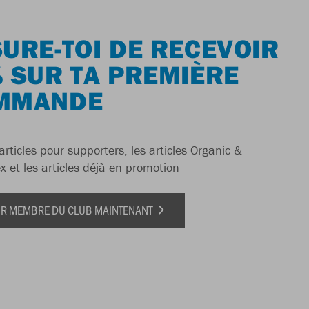
URE-TOI DE RECEVOIR
 SUR TA PREMIÈRE
MMANDE
articles pour supporters, les articles Organic &
x et les articles déjà en promotion
IR MEMBRE DU CLUB MAINTENANT