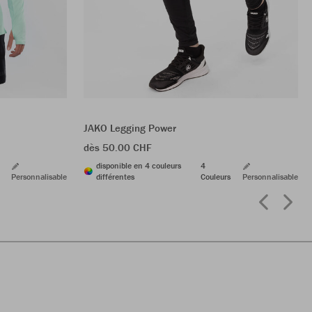
JAKO Legging Power
dès 50.00 CHF
disponible en 4 couleurs
4
Personnalisable
différentes
Couleurs
Personnalisable