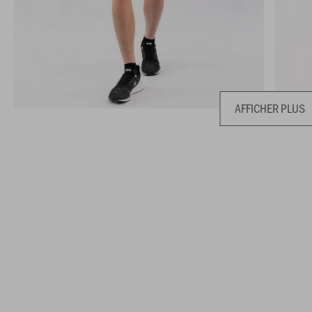
AFFICHER PLUS