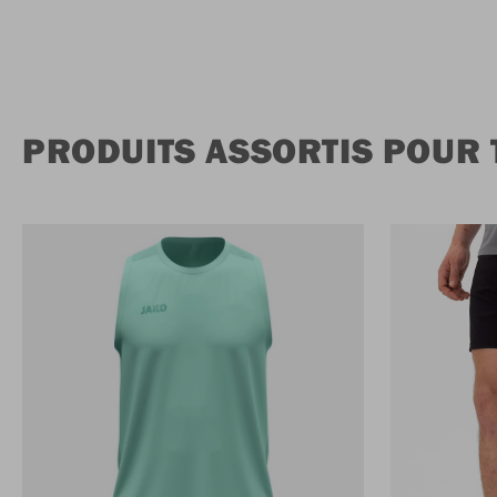
PRODUITS ASSORTIS POUR 