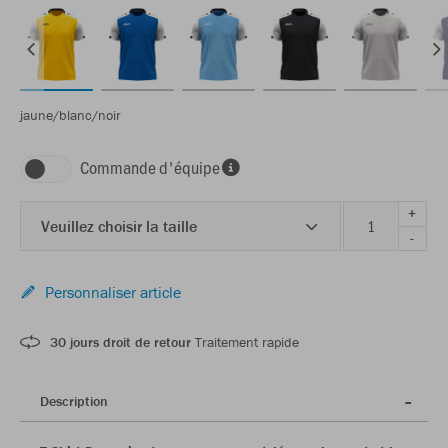
jaune/blanc/noir
Commande d'équipe
+
Veuillez choisir la taille
-
Personnaliser article
30 jours droit de retour
Traitement rapide
Description