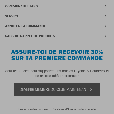
COMMUNAUTÉ JAKO
SERVICE
ANNULER LA COMMANDE
SACS DE RAPPEL DE PRODUITS
ASSURE-TOI DE RECEVOIR 30%
SUR TA PREMIÈRE COMMANDE
Sauf les articles pour supporters, les articles Organic & Doubletex et
les articles déjà en promotion
DEVENIR MEMBRE DU CLUB MAINTENANT
Protection des données
Système d'Alerte Professionnelle