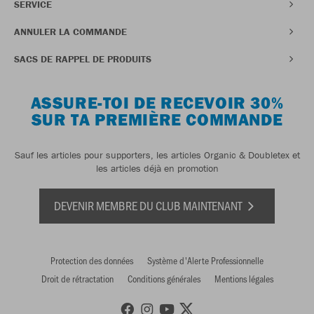
SERVICE
ANNULER LA COMMANDE
SACS DE RAPPEL DE PRODUITS
ASSURE-TOI DE RECEVOIR 30%
SUR TA PREMIÈRE COMMANDE
Sauf les articles pour supporters, les articles Organic & Doubletex et
les articles déjà en promotion
DEVENIR MEMBRE DU CLUB MAINTENANT
Protection des données
Système d'Alerte Professionnelle
Droit de rétractation
Conditions générales
Mentions légales