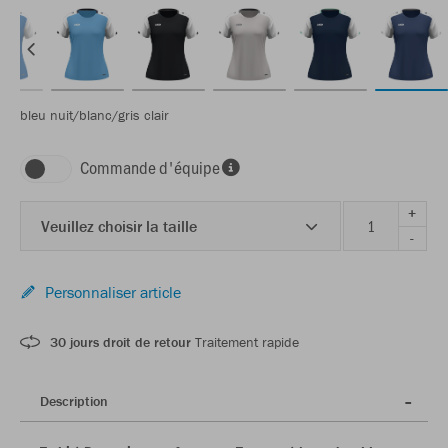
bleu nuit/blanc/gris clair
Commande d'équipe
+
Veuillez choisir la taille
-
Personnaliser article
30 jours droit de retour
Traitement rapide
Description