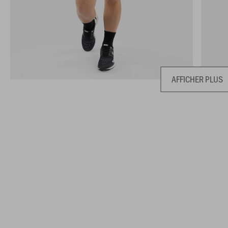
AFFICHER PLUS