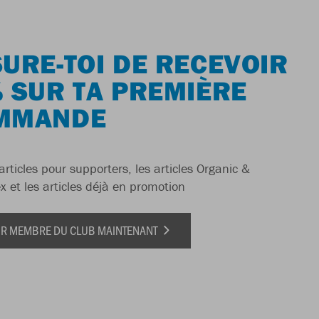
URE-TOI DE RECEVOIR
 SUR TA PREMIÈRE
MMANDE
articles pour supporters, les articles Organic &
x et les articles déjà en promotion
IR MEMBRE DU CLUB MAINTENANT