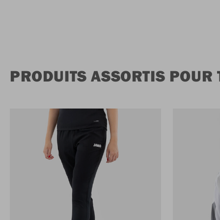
PRODUITS ASSORTIS POUR 