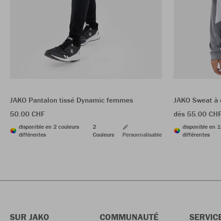
JAKO Pantalon tissé Dynamic femmes
JAKO Sweat à
50.00 CHF
dès 55.00 CH
disponible en 2 couleurs
2
disponible en 1
différentes
Couleurs
Personnalisable
différentes
SUR JAKO
COMMUNAUTÉ
SERVIC