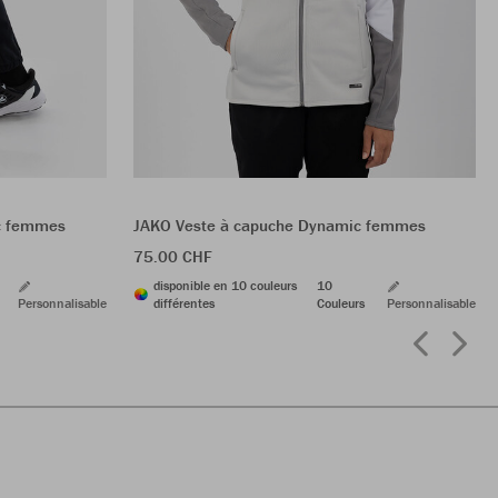
ic femmes
JAKO Veste à capuche Dynamic femmes
75.00 CHF
disponible en 10 couleurs
10
Personnalisable
différentes
Couleurs
Personnalisable