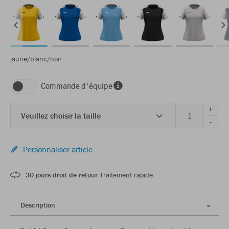
jaune/blanc/noir
Commande d'équipe
+
Veuillez choisir la taille
-
Personnaliser article
30 jours droit de retour
Traitement rapide
Description