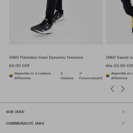
JAKO Pantalon tissé Dynamic femmes
JAKO Sweat à
50.00 CHF
dès 55.00 CH
disponible en 2 couleurs
2
disponible en 
différentes
Couleurs
Personnalisable
différentes
SUR JAKO
COMMUNAUTÉ JAKO