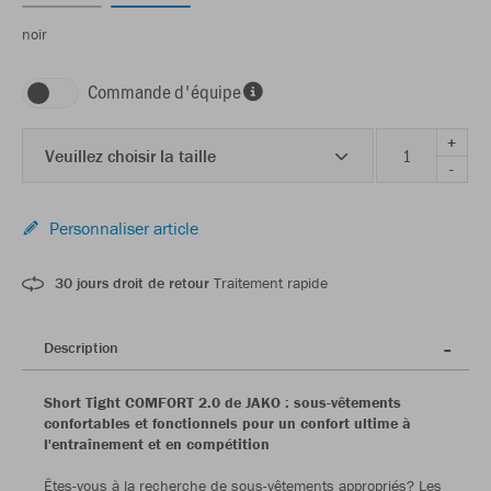
noir
Commande d'équipe
+
Veuillez choisir la taille
-
Personnaliser article
30 jours droit de retour
Traitement rapide
Description
Short Tight COMFORT 2.0 de JAKO : sous-vêtements
confortables et fonctionnels pour un confort ultime à
l'entraînement et en compétition
Êtes-vous à la recherche de sous-vêtements appropriés? Les