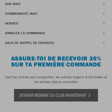
SUR JAKO
COMMUNAUTÉ JAKO
SERVICE
ANNULER LA COMMANDE
SACS DE RAPPEL DE PRODUITS
ASSURE-TOI DE RECEVOIR 30%
SUR TA PREMIÈRE COMMANDE
Sauf les articles pour supporters, les articles Organic & Doubletex et
les articles déjà en promotion
DEVENIR MEMBRE DU CLUB MAINTENANT