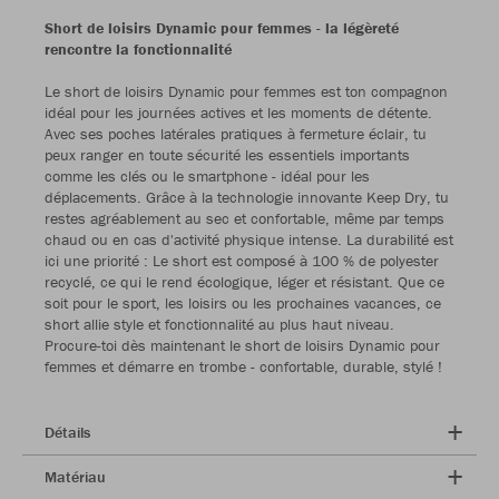
Short de loisirs Dynamic pour femmes - la légèreté
rencontre la fonctionnalité
Le short de loisirs Dynamic pour femmes est ton compagnon
idéal pour les journées actives et les moments de détente.
Avec ses poches latérales pratiques à fermeture éclair, tu
peux ranger en toute sécurité les essentiels importants
comme les clés ou le smartphone - idéal pour les
déplacements. Grâce à la technologie innovante Keep Dry, tu
restes agréablement au sec et confortable, même par temps
chaud ou en cas d'activité physique intense. La durabilité est
ici une priorité : Le short est composé à 100 % de polyester
recyclé, ce qui le rend écologique, léger et résistant. Que ce
soit pour le sport, les loisirs ou les prochaines vacances, ce
short allie style et fonctionnalité au plus haut niveau.
Procure-toi dès maintenant le short de loisirs Dynamic pour
femmes et démarre en trombe - confortable, durable, stylé !
Détails
Matériau