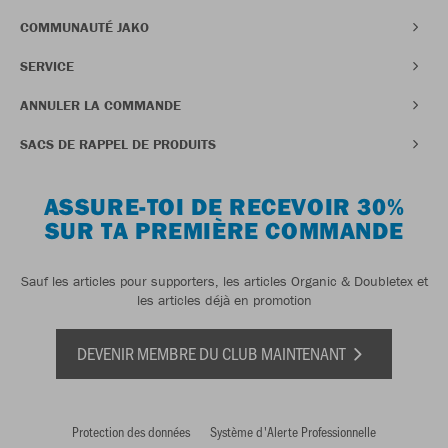
COMMUNAUTÉ JAKO
SERVICE
ANNULER LA COMMANDE
SACS DE RAPPEL DE PRODUITS
ASSURE-TOI DE RECEVOIR 30%
SUR TA PREMIÈRE COMMANDE
Sauf les articles pour supporters, les articles Organic & Doubletex et
les articles déjà en promotion
DEVENIR MEMBRE DU CLUB MAINTENANT
Protection des données
Système d'Alerte Professionnelle