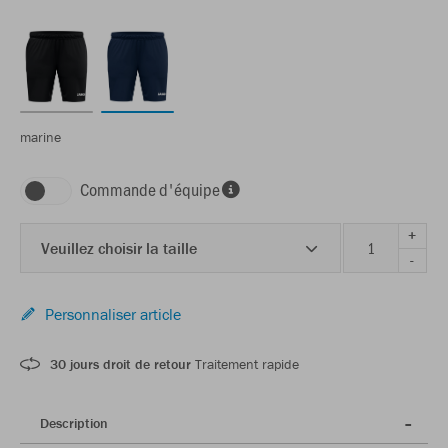
marine
Commande d'équipe
+
Veuillez choisir la taille
-
Personnaliser article
30 jours droit de retour
Traitement rapide
Description