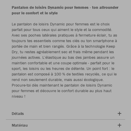
Pantalon de loisirs Dynamic pour femmes - ton allrounder
pour le confort et le style
Le pantalon de loisirs Dynamic pour femmes est le choix
parfait pour tous ceux qui aiment le style et la commodité.
Avec ses poches latérales pratiques à fermeture éclair, tu as
toujours tes essentiels comme tes clés ou ton smartphone à
portée de main et bien rangés. Grâce à la technologie Keep
Dry, tu restes agréablement sec et frais même pendant les
journées actives. L'élastique au bas des jambes assure un
maintien confortable et une coupe optimale - parfait pour le
sport, les loisirs ou les heures de détente. Un point fort : le
pantalon est composé à 100 % de textiles recyclés, ce qui le
rend non seulement durable, mais aussi écologique.
Procure-toi dès maintenant le pantalon de loisirs Dynamic
pour femmes et découvre le confort durable au plus haut
niveau !
Détails
Matériau