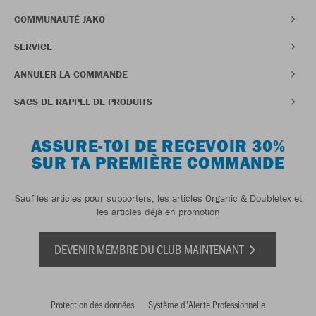
COMMUNAUTÉ JAKO
SERVICE
ANNULER LA COMMANDE
SACS DE RAPPEL DE PRODUITS
ASSURE-TOI DE RECEVOIR 30%
SUR TA PREMIÈRE COMMANDE
Sauf les articles pour supporters, les articles Organic & Doubletex et
les articles déjà en promotion
DEVENIR MEMBRE DU CLUB MAINTENANT
Protection des données
Système d'Alerte Professionnelle