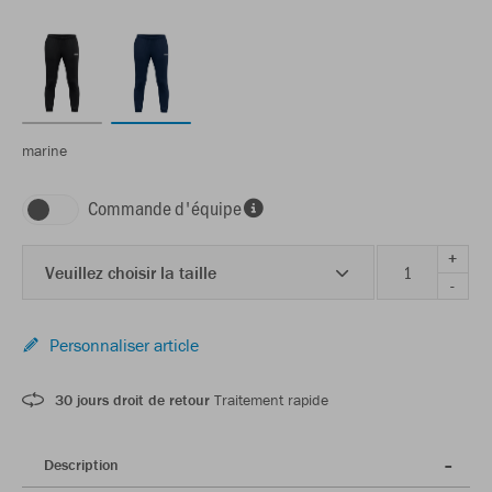
marine
Commande d'équipe
+
Veuillez choisir la taille
-
Personnaliser article
30 jours droit de retour
Traitement rapide
Description