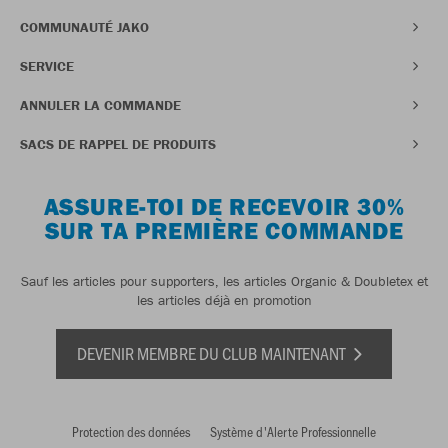
COMMUNAUTÉ JAKO
SERVICE
ANNULER LA COMMANDE
SACS DE RAPPEL DE PRODUITS
ASSURE-TOI DE RECEVOIR 30%
SUR TA PREMIÈRE COMMANDE
Sauf les articles pour supporters, les articles Organic & Doubletex et
les articles déjà en promotion
DEVENIR MEMBRE DU CLUB MAINTENANT
Protection des données
Système d'Alerte Professionnelle