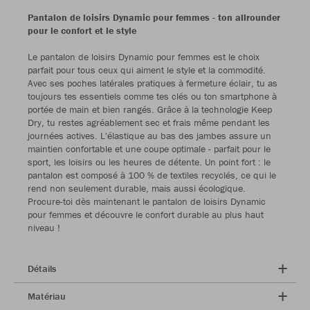
Pantalon de loisirs Dynamic pour femmes - ton allrounder
pour le confort et le style
Le pantalon de loisirs Dynamic pour femmes est le choix
parfait pour tous ceux qui aiment le style et la commodité.
Avec ses poches latérales pratiques à fermeture éclair, tu as
toujours tes essentiels comme tes clés ou ton smartphone à
portée de main et bien rangés. Grâce à la technologie Keep
Dry, tu restes agréablement sec et frais même pendant les
journées actives. L'élastique au bas des jambes assure un
maintien confortable et une coupe optimale - parfait pour le
sport, les loisirs ou les heures de détente. Un point fort : le
pantalon est composé à 100 % de textiles recyclés, ce qui le
rend non seulement durable, mais aussi écologique.
Procure-toi dès maintenant le pantalon de loisirs Dynamic
pour femmes et découvre le confort durable au plus haut
niveau !
Détails
Matériau