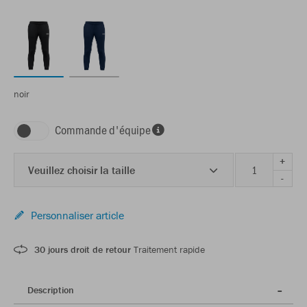
noir
Commande d'équipe
+
Veuillez choisir la taille
-
Personnaliser article
30 jours droit de retour
Traitement rapide
Description