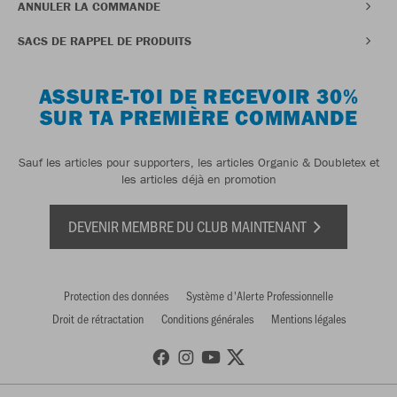
ANNULER LA COMMANDE
SACS DE RAPPEL DE PRODUITS
ASSURE-TOI DE RECEVOIR 30%
SUR TA PREMIÈRE COMMANDE
Sauf les articles pour supporters, les articles Organic & Doubletex et
les articles déjà en promotion
DEVENIR MEMBRE DU CLUB MAINTENANT
Protection des données
Système d'Alerte Professionnelle
Droit de rétractation
Conditions générales
Mentions légales