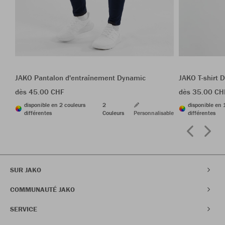
JAKO Pantalon d'entraînement Dynamic
JAKO T-shirt 
dès 45.00 CHF
dès 35.00 CH
disponible en 2 couleurs
2
disponible en 
différentes
Couleurs
Personnalisable
différentes
SUR JAKO
COMMUNAUTÉ JAKO
SERVICE