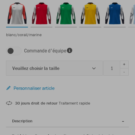
blanc/corail/marine
Commande d'équipe
+
Veuillez choisir la taille
-
Personnaliser article
30 jours droit de retour
Traitement rapide
Description