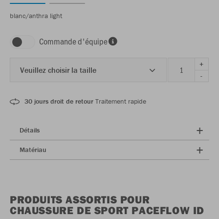
blanc/anthra light
Commande d'équipe
+
Veuillez choisir la taille
-
30 jours droit de retour
Traitement rapide
Détails
Matériau
PRODUITS ASSORTIS POUR
CHAUSSURE DE SPORT PACEFLOW ID