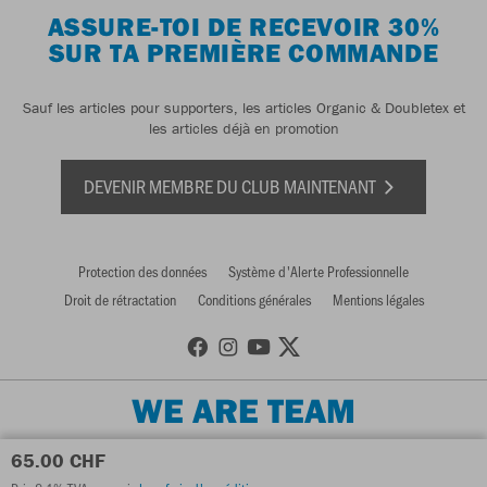
ASSURE-TOI DE RECEVOIR 30%
SUR TA PREMIÈRE COMMANDE
Sauf les articles pour supporters, les articles Organic & Doubletex et
les articles déjà en promotion
DEVENIR MEMBRE DU CLUB MAINTENANT
Protection des données
Système d'Alerte Professionnelle
Droit de rétractation
Conditions générales
Mentions légales
WE ARE TEAM
65.00 CHF