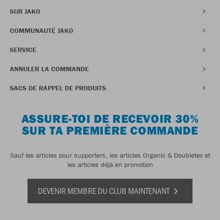
SUR JAKO
COMMUNAUTÉ JAKO
SERVICE
ANNULER LA COMMANDE
SACS DE RAPPEL DE PRODUITS
ASSURE-TOI DE RECEVOIR 30%
SUR TA PREMIÈRE COMMANDE
Sauf les articles pour supporters, les articles Organic & Doubletex et
les articles déjà en promotion
DEVENIR MEMBRE DU CLUB MAINTENANT