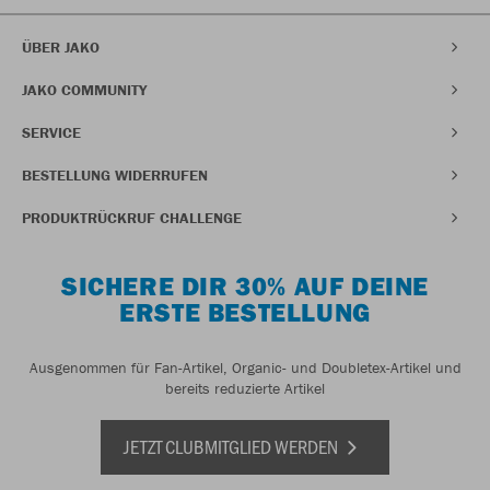
ÜBER JAKO
JAKO COMMUNITY
SERVICE
BESTELLUNG WIDERRUFEN
PRODUKTRÜCKRUF CHALLENGE
SICHERE DIR 30% AUF DEINE
ERSTE BESTELLUNG
Ausgenommen für Fan-Artikel, Organic- und Doubletex-Artikel und
bereits reduzierte Artikel
JETZT CLUBMITGLIED WERDEN