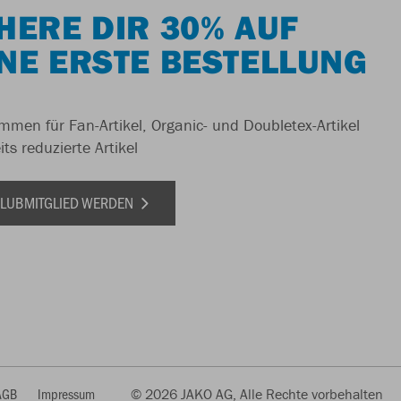
HERE DIR 30% AUF
NE ERSTE BESTELLUNG
men für Fan-Artikel, Organic- und Doubletex-Artikel
ts reduzierte Artikel
 CLUBMITGLIED WERDEN
AGB
Impressum
© 2026 JAKO AG, Alle Rechte vorbehalten