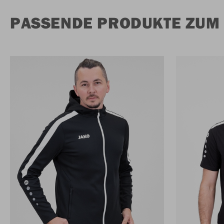
PASSENDE PRODUKTE ZUM 