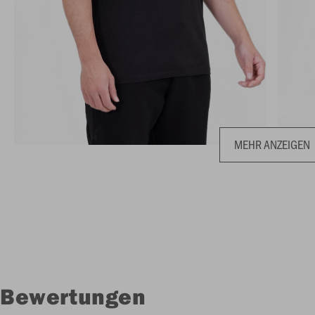
MEHR ANZEIGEN
Bewertungen