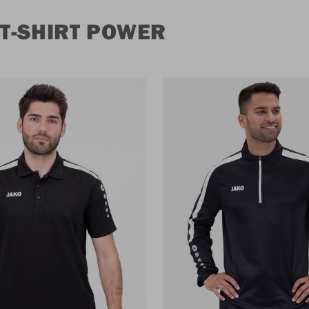
T-SHIRT POWER