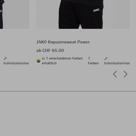
JAKO Kapuzensweat Power
ab CHF 65.00
in 7 verschiedenen Farben
7
Individualisierbar
erhältlich
Farben
Individualisierbar