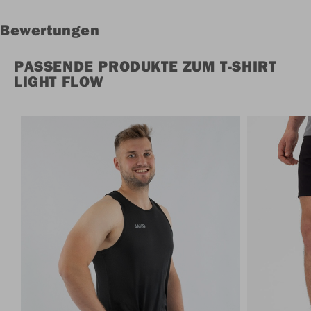
Bewertungen
PASSENDE PRODUKTE ZUM T-SHIRT
LIGHT FLOW