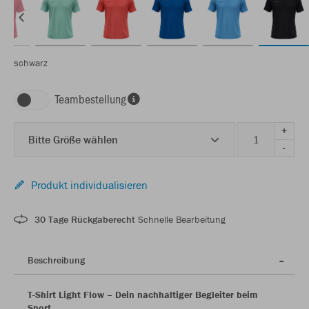
schwarz
Teambestellung
+
Bitte Größe wählen
-
Produkt individualisieren
30 Tage Rückgaberecht
Schnelle Bearbeitung
Beschreibung
T-Shirt Light Flow – Dein nachhaltiger Begleiter beim
Sport