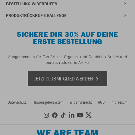
BESTELLUNG WIDERRUFEN
PRODUKTRÜCKRUF CHALLENGE
SICHERE DIR 30% AUF DEINE
ERSTE BESTELLUNG
Ausgenommen für Fan-Artikel, Organic- und Doubletex-Artikel und
bereits reduzierte Artikel
JETZT CLUBMITGLIED WERDEN
Datenschutz
Hinweisgebersystem
Widerrufsrecht
AGB
Impressum
WE ARE TEAM