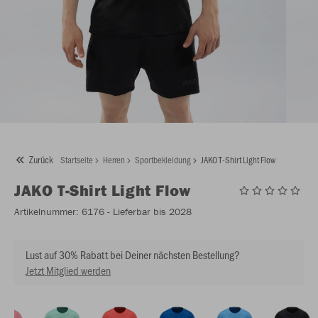
Zurück
Startseite
Herren
Sportbekleidung
JAKO T-Shirt Light Flow
JAKO
T-Shirt Light Flow
Artikelnummer:
6176
- Lieferbar bis 2028
Lust auf 30% Rabatt bei Deiner nächsten Bestellung?
Jetzt Mitglied werden