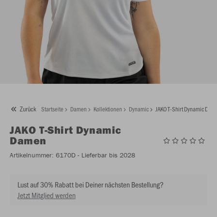
Zurück
Startseite
Damen
Kollektionen
Dynamic
JAKO T-Shirt Dynamic Dam
JAKO
T-Shirt Dynamic
Damen
Artikelnummer:
6170D
- Lieferbar bis 2028
Lust auf 30% Rabatt bei Deiner nächsten Bestellung?
Jetzt Mitglied werden