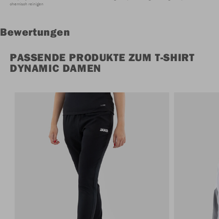
chemisch reinigen
Bewertungen
PASSENDE PRODUKTE ZUM T-SHIRT
DYNAMIC DAMEN