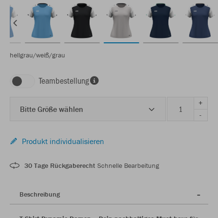
hellgrau/weiß/grau
Teambestellung
+
Bitte Größe wählen
-
Produkt individualisieren
30 Tage Rückgaberecht
Schnelle Bearbeitung
Beschreibung