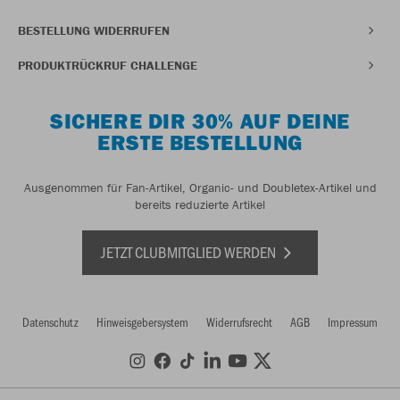
BESTELLUNG WIDERRUFEN
PRODUKTRÜCKRUF CHALLENGE
SICHERE DIR 30% AUF DEINE
ERSTE BESTELLUNG
Ausgenommen für Fan-Artikel, Organic- und Doubletex-Artikel und
bereits reduzierte Artikel
JETZT CLUBMITGLIED WERDEN
Datenschutz
Hinweisgebersystem
Widerrufsrecht
AGB
Impressum