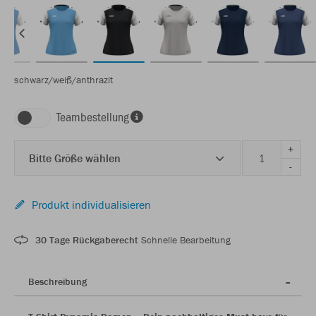
schwarz/weiß/anthrazit
Teambestellung
+
Bitte Größe wählen
-
Produkt individualisieren
30 Tage Rückgaberecht
Schnelle Bearbeitung
Beschreibung