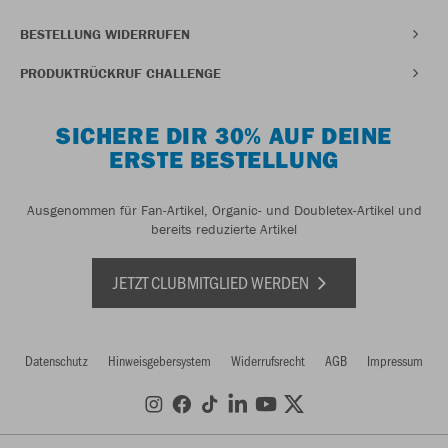
BESTELLUNG WIDERRUFEN
PRODUKTRÜCKRUF CHALLENGE
SICHERE DIR 30% AUF DEINE
ERSTE BESTELLUNG
Ausgenommen für Fan-Artikel, Organic- und Doubletex-Artikel und
bereits reduzierte Artikel
JETZT CLUBMITGLIED WERDEN
Datenschutz
Hinweisgebersystem
Widerrufsrecht
AGB
Impressum