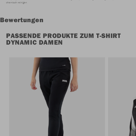
chemisch reinigen
Bewertungen
PASSENDE PRODUKTE ZUM T-SHIRT
DYNAMIC DAMEN