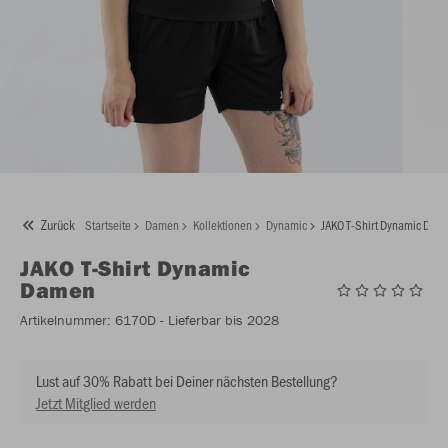
Zurück
Startseite
Damen
Kollektionen
Dynamic
JAKO T-Shirt Dynamic Dam
JAKO
T-Shirt Dynamic
Damen
Artikelnummer:
6170D
- Lieferbar bis 2028
Lust auf 30% Rabatt bei Deiner nächsten Bestellung?
Jetzt Mitglied werden