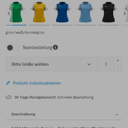
grün/weiß/dunkelgrün
Teambestellung
+
Bitte Größe wählen
-
Produkt individualisieren
30 Tage Rückgaberecht
Schnelle Bearbeitung
Beschreibung