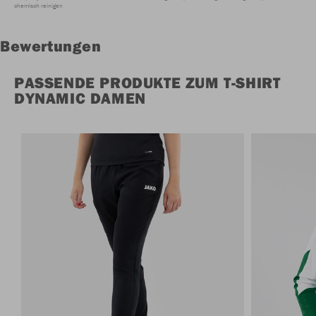
chemisch reinigen
Bewertungen
PASSENDE PRODUKTE ZUM T-SHIRT
DYNAMIC DAMEN