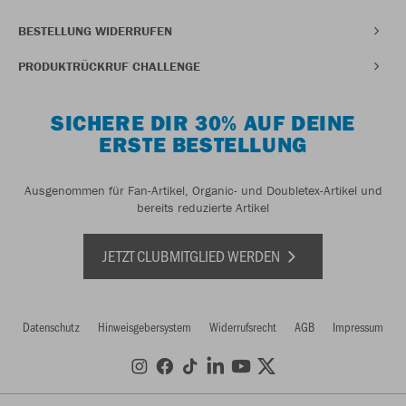
BESTELLUNG WIDERRUFEN
PRODUKTRÜCKRUF CHALLENGE
SICHERE DIR 30% AUF DEINE
ERSTE BESTELLUNG
Ausgenommen für Fan-Artikel, Organic- und Doubletex-Artikel und
bereits reduzierte Artikel
JETZT CLUBMITGLIED WERDEN
Datenschutz
Hinweisgebersystem
Widerrufsrecht
AGB
Impressum