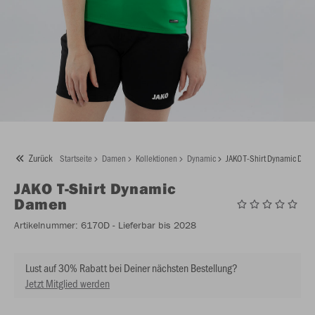
Zurück
Startseite
Damen
Kollektionen
Dynamic
JAKO T-Shirt Dynamic Dam
JAKO
T-Shirt Dynamic
Damen
Artikelnummer:
6170D
- Lieferbar bis 2028
Lust auf 30% Rabatt bei Deiner nächsten Bestellung?
Jetzt Mitglied werden