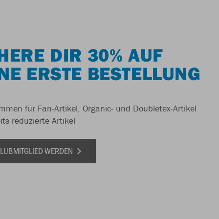
HERE DIR 30% AUF
NE ERSTE BESTELLUNG
men für Fan-Artikel, Organic- und Doubletex-Artikel
ts reduzierte Artikel
 CLUBMITGLIED WERDEN