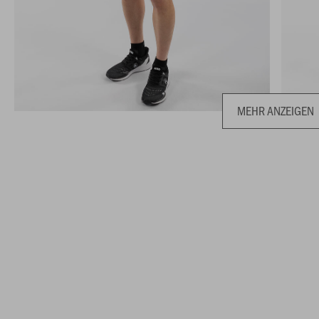
MEHR ANZEIGEN