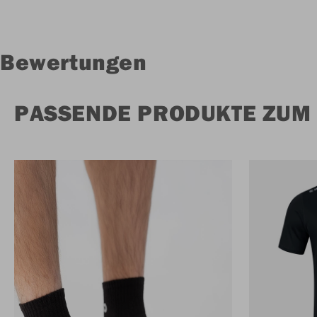
Bewertungen
PASSENDE PRODUKTE ZUM