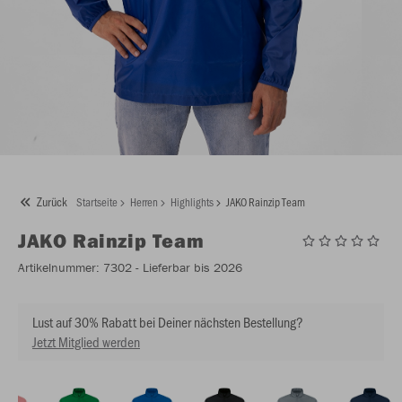
Zurück
Startseite
Herren
Highlights
JAKO Rainzip Team
JAKO
Rainzip Team
Artikelnummer:
7302
- Lieferbar bis 2026
Lust auf 30% Rabatt bei Deiner nächsten Bestellung?
Jetzt Mitglied werden