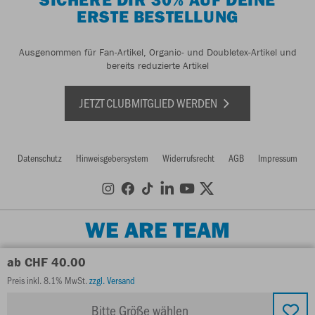
ERSTE BESTELLUNG
Ausgenommen für Fan-Artikel, Organic- und Doubletex-Artikel und
bereits reduzierte Artikel
JETZT CLUBMITGLIED WERDEN
Datenschutz
Hinweisgebersystem
Widerrufsrecht
AGB
Impressum
WE ARE TEAM
ab CHF 40.00
Preis inkl. 8.1% MwSt.
zzgl. Versand
Bitte Größe wählen