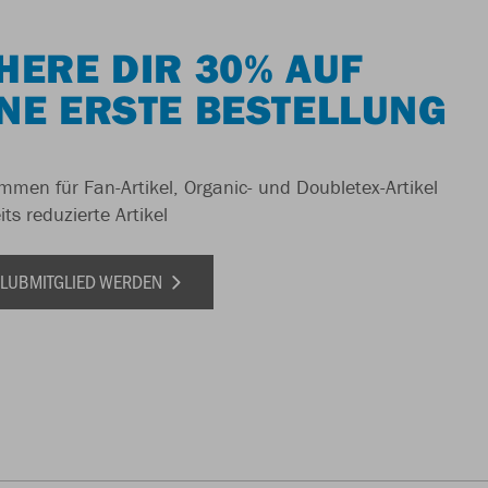
HERE DIR 30% AUF
NE ERSTE BESTELLUNG
men für Fan-Artikel, Organic- und Doubletex-Artikel
ts reduzierte Artikel
 CLUBMITGLIED WERDEN