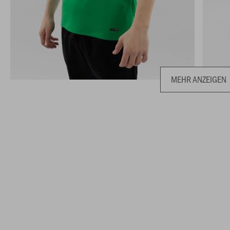
MEHR ANZEIGEN