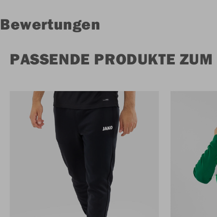
Bewertungen
PASSENDE PRODUKTE ZUM