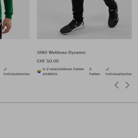
JAKO Webhose Dynamic
CHF 50.00
in 2 verschiedenen Farben
2
Individualisierbar
erhältlich
Farben
Individualisierbar