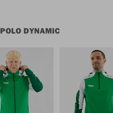
 POLO DYNAMIC