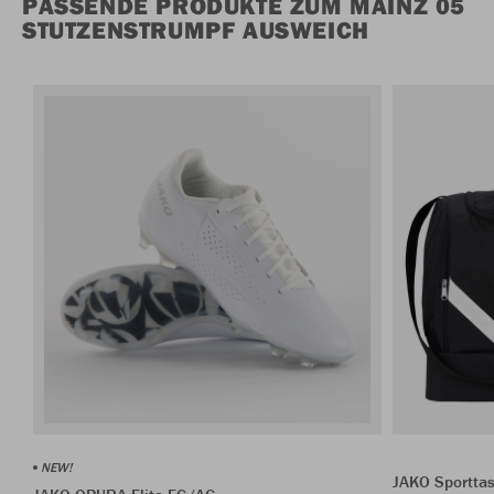
PASSENDE PRODUKTE ZUM MAINZ 05
STUTZENSTRUMPF AUSWEICH
NEW!
JAKO Sporttas