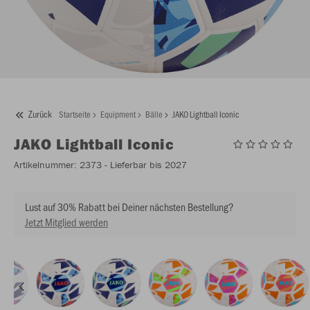
Zurück
Startseite
Equipment
Bälle
JAKO Lightball Iconic
JAKO
Lightball Iconic
Artikelnummer:
2373
- Lieferbar bis 2027
Lust auf 30% Rabatt bei Deiner nächsten Bestellung?
Jetzt Mitglied werden