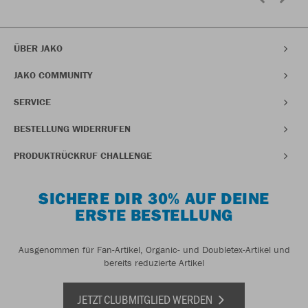
ÜBER JAKO
JAKO COMMUNITY
SERVICE
BESTELLUNG WIDERRUFEN
PRODUKTRÜCKRUF CHALLENGE
SICHERE DIR 30% AUF DEINE
ERSTE BESTELLUNG
Ausgenommen für Fan-Artikel, Organic- und Doubletex-Artikel und
bereits reduzierte Artikel
JETZT CLUBMITGLIED WERDEN