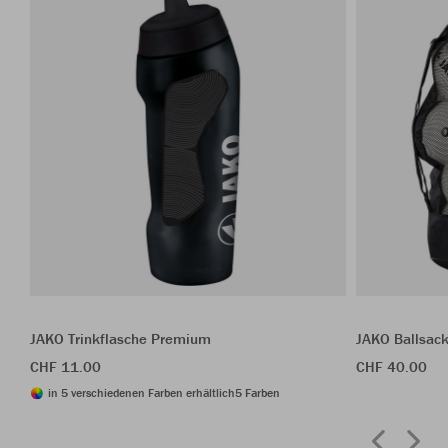
JAKO Trinkflasche Premium
JAKO Ballsac
CHF 11.00
CHF 40.00
in 5 verschiedenen Farben erhältlich
5 Farben