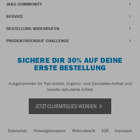
JAKO COMMUNITY
SERVICE
BESTELLUNG WIDERRUFEN
PRODUKTRÜCKRUF CHALLENGE
SICHERE DIR 30% AUF DEINE
ERSTE BESTELLUNG
Ausgenommen für Fan-Artikel, Organic- und Doubletex-Artikel und
bereits reduzierte Artikel
JETZT CLUBMITGLIED WERDEN
Datenschutz
Hinweisgebersystem
Widerrufsrecht
AGB
Impressum