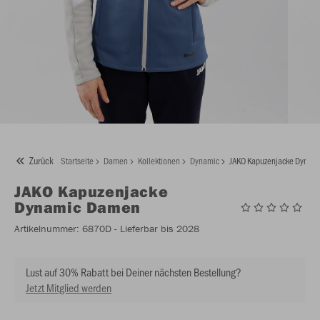
Zurück
Startseite
Damen
Kollektionen
Dynamic
JAKO Kapuzenjacke Dynam
JAKO
Kapuzenjacke
Dynamic Damen
Artikelnummer:
6870D
- Lieferbar bis 2028
Lust auf 30% Rabatt bei Deiner nächsten Bestellung?
Jetzt Mitglied werden