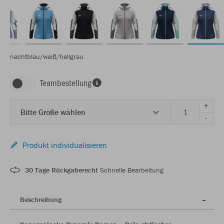
nachtblau/weiß/hellgrau
Teambestellung
+
Bitte Größe wählen
-
Produkt individualisieren
30 Tage Rückgaberecht
Schnelle Bearbeitung
Beschreibung