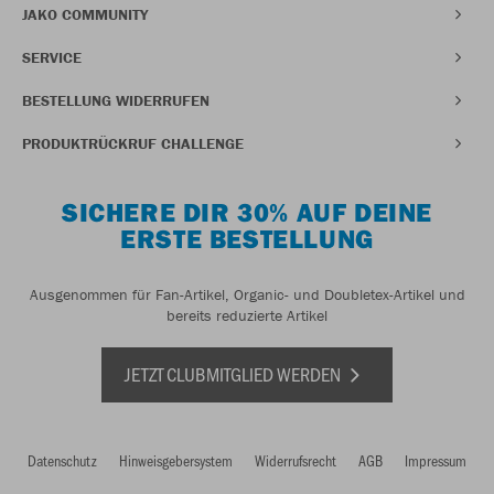
JAKO COMMUNITY
SERVICE
BESTELLUNG WIDERRUFEN
PRODUKTRÜCKRUF CHALLENGE
SICHERE DIR 30% AUF DEINE
ERSTE BESTELLUNG
Ausgenommen für Fan-Artikel, Organic- und Doubletex-Artikel und
bereits reduzierte Artikel
JETZT CLUBMITGLIED WERDEN
Datenschutz
Hinweisgebersystem
Widerrufsrecht
AGB
Impressum