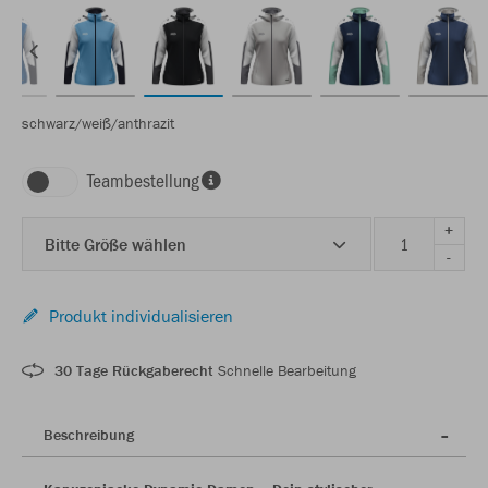
schwarz/weiß/anthrazit
Teambestellung
+
Bitte Größe wählen
-
Produkt individualisieren
30 Tage Rückgaberecht
Schnelle Bearbeitung
Beschreibung