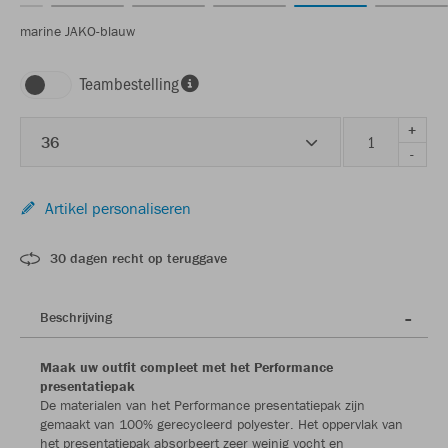
marine JAKO-blauw
Teambestelling
+
36
-
Artikel personaliseren
30 dagen recht op teruggave
Beschrijving
Maak uw outfit compleet met het Performance
presentatiepak
De materialen van het Performance presentatiepak zijn
gemaakt van 100% gerecycleerd polyester. Het oppervlak van
het presentatiepak absorbeert zeer weinig vocht en