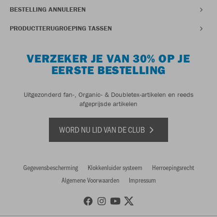
BESTELLING ANNULEREN
PRODUCTTERUGROEPING TASSEN
VERZEKER JE VAN 30% OP JE
EERSTE BESTELLING
Uitgezonderd fan-, Organic- & Doubletex-artikelen en reeds
afgeprijsde artikelen
WORD NU LID VAN DE CLUB
Gegevensbescherming
Klokkenluider systeem
Herroepingsrecht
Algemene Voorwaarden
Impressum