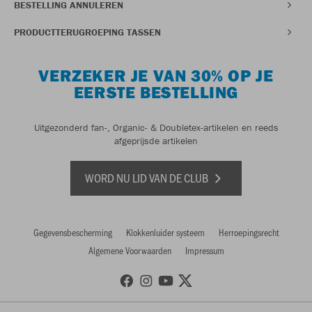
BESTELLING ANNULEREN
PRODUCTTERUGROEPING TASSEN
VERZEKER JE VAN 30% OP JE
EERSTE BESTELLING
Uitgezonderd fan-, Organic- & Doubletex-artikelen en reeds
afgeprijsde artikelen
WORD NU LID VAN DE CLUB
Gegevensbescherming
Klokkenluider systeem
Herroepingsrecht
Algemene Voorwaarden
Impressum