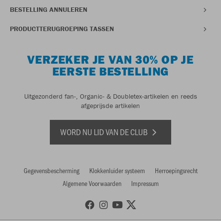
BESTELLING ANNULEREN
PRODUCTTERUGROEPING TASSEN
VERZEKER JE VAN 30% OP JE
EERSTE BESTELLING
Uitgezonderd fan-, Organic- & Doubletex-artikelen en reeds
afgeprijsde artikelen
WORD NU LID VAN DE CLUB
Gegevensbescherming
Klokkenluider systeem
Herroepingsrecht
Algemene Voorwaarden
Impressum