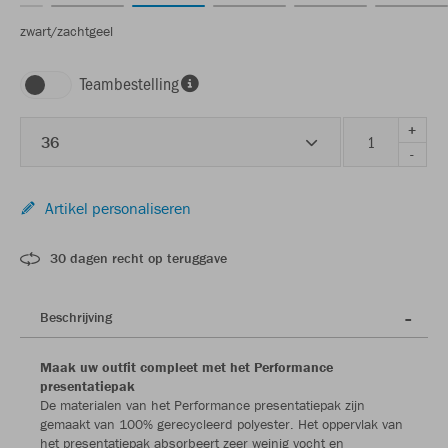
zwart/zachtgeel
Teambestelling
+
36
-
Artikel personaliseren
30 dagen recht op teruggave
Beschrijving
Maak uw outfit compleet met het Performance
presentatiepak
De materialen van het Performance presentatiepak zijn
gemaakt van 100% gerecycleerd polyester. Het oppervlak van
het presentatiepak absorbeert zeer weinig vocht en